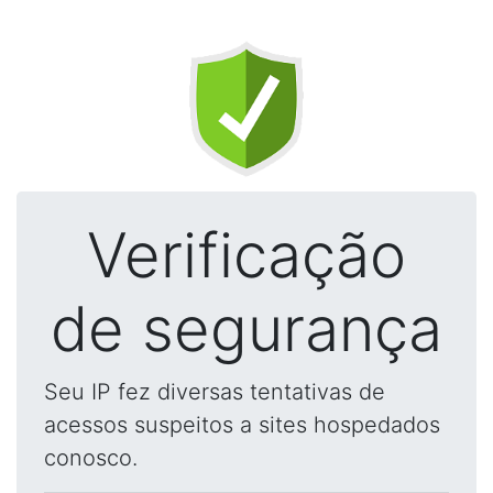
Verificação
de segurança
Seu IP fez diversas tentativas de
acessos suspeitos a sites hospedados
conosco.