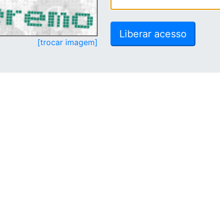
[trocar imagem]