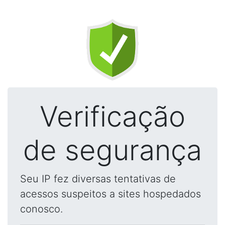
Verificação
de segurança
Seu IP fez diversas tentativas de
acessos suspeitos a sites hospedados
conosco.