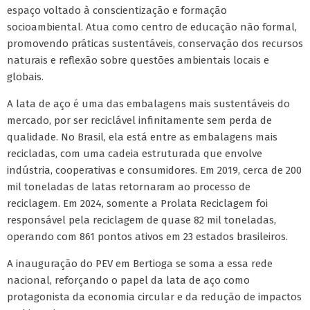
espaço voltado à conscientização e formação
socioambiental. Atua como centro de educação não formal,
promovendo práticas sustentáveis, conservação dos recursos
naturais e reflexão sobre questões ambientais locais e
globais.
A lata de aço é uma das embalagens mais sustentáveis do
mercado, por ser reciclável infinitamente sem perda de
qualidade. No Brasil, ela está entre as embalagens mais
recicladas, com uma cadeia estruturada que envolve
indústria, cooperativas e consumidores. Em 2019, cerca de 200
mil toneladas de latas retornaram ao processo de
reciclagem. Em 2024, somente a Prolata Reciclagem foi
responsável pela reciclagem de quase 82 mil toneladas,
operando com 861 pontos ativos em 23 estados brasileiros.
A inauguração do PEV em Bertioga se soma a essa rede
nacional, reforçando o papel da lata de aço como
protagonista da economia circular e da redução de impactos