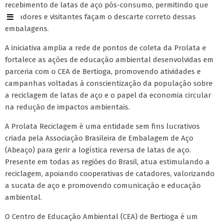
recebimento de latas de aço pós-consumo, permitindo que
moradores e visitantes façam o descarte correto dessas
embalagens.
A iniciativa amplia a rede de pontos de coleta da Prolata e
fortalece as ações de educação ambiental desenvolvidas em
parceria com o CEA de Bertioga, promovendo atividades e
campanhas voltadas à conscientização da população sobre
a reciclagem de latas de aço e o papel da economia circular
na redução de impactos ambientais.
A Prolata Reciclagem é uma entidade sem fins lucrativos
criada pela Associação Brasileira de Embalagem de Aço
(Abeaço) para gerir a logística reversa de latas de aço.
Presente em todas as regiões do Brasil, atua estimulando a
reciclagem, apoiando cooperativas de catadores, valorizando
a sucata de aço e promovendo comunicação e educação
ambiental.
O Centro de Educação Ambiental (CEA) de Bertioga é um