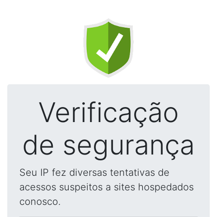
Verificação
de segurança
Seu IP fez diversas tentativas de
acessos suspeitos a sites hospedados
conosco.