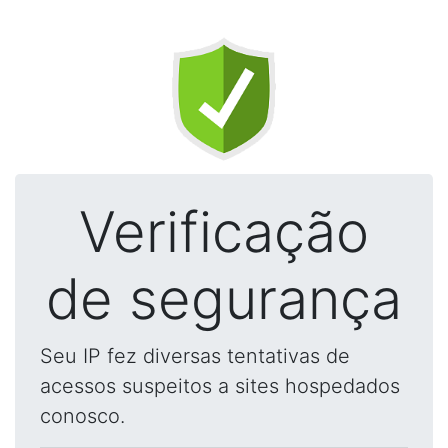
Verificação
de segurança
Seu IP fez diversas tentativas de
acessos suspeitos a sites hospedados
conosco.