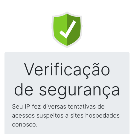
Verificação
de segurança
Seu IP fez diversas tentativas de
acessos suspeitos a sites hospedados
conosco.