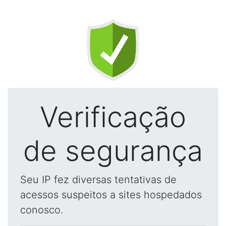
Verificação
de segurança
Seu IP fez diversas tentativas de
acessos suspeitos a sites hospedados
conosco.