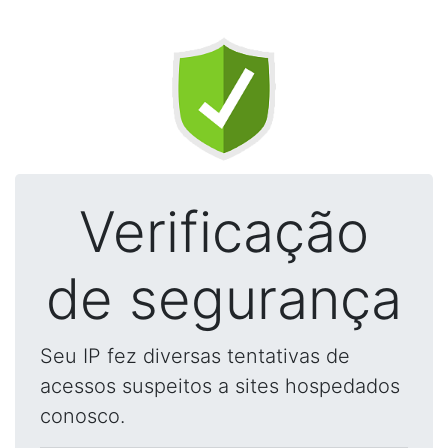
Verificação
de segurança
Seu IP fez diversas tentativas de
acessos suspeitos a sites hospedados
conosco.