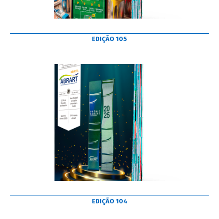
EDIÇÃO 105
EDIÇÃO 104