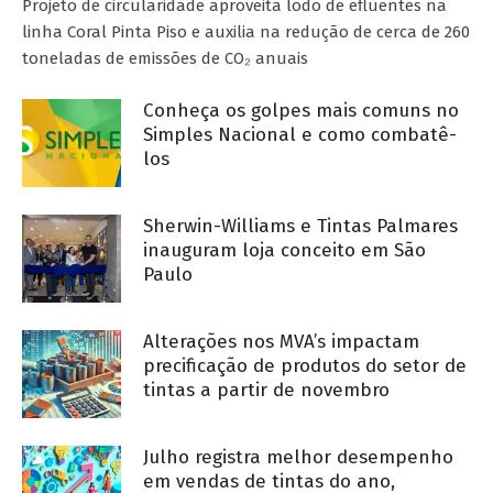
Projeto de circularidade aproveita lodo de efluentes na
linha Coral Pinta Piso e auxilia na redução de cerca de 260
toneladas de emissões de CO₂ anuais
Conheça os golpes mais comuns no
Simples Nacional e como combatê-
los
Sherwin-Williams e Tintas Palmares
inauguram loja conceito em São
Paulo
Alterações nos MVA’s impactam
precificação de produtos do setor de
tintas a partir de novembro
Julho registra melhor desempenho
em vendas de tintas do ano,