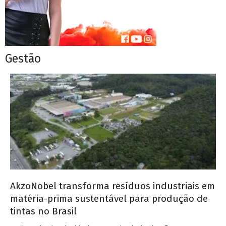
Gestão
AkzoNobel transforma resíduos industriais em
matéria-prima sustentável para produção de
tintas no Brasil