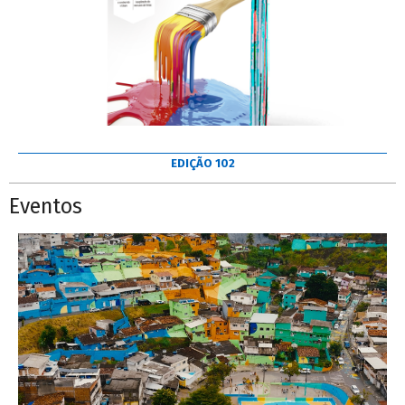
EDIÇÃO 102
Eventos