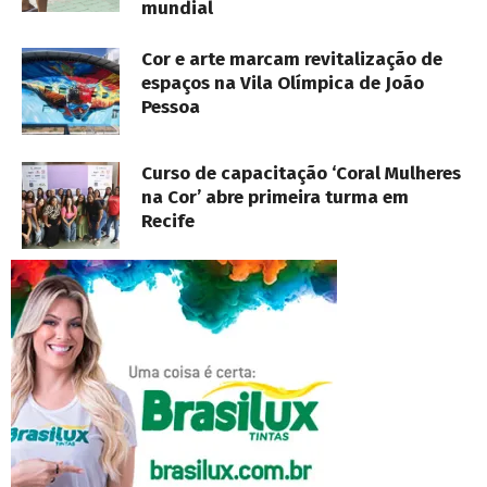
mundial
Cor e arte marcam revitalização de
espaços na Vila Olímpica de João
Pessoa
Curso de capacitação ‘Coral Mulheres
na Cor’ abre primeira turma em
Recife