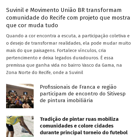
Suvinil e Movimento União BR transformam
comunidade do Recife com projeto que mostra
que cor muda tudo
Quando a cor encontra a escuta, a participação coletiva e
o desejo de transformar realidades, ela pode mudar muito
mais do que paisagens. Fortalece vínculos, cria
pertencimento e deixa legados duradouros. É essa
premissa que ganha vida no bairro Vasco da Gama, na
Zona Norte do Recife, onde a Suvinil
Profissionais de Franca e região
participam de encontro do Sitivesp
de pintura imobiliária
Tradição de pintar ruas mobiliza
comunidades e colore cidades
durante principal torneio do futebol