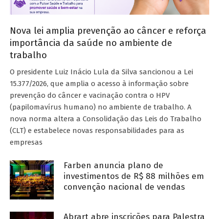
Nova lei amplia prevenção ao câncer e reforça
importância da saúde no ambiente de
trabalho
O presidente Luiz Inácio Lula da Silva sancionou a Lei
15.377/2026, que amplia o acesso à informação sobre
prevenção do câncer e vacinação contra o HPV
(papilomavírus humano) no ambiente de trabalho. A
nova norma altera a Consolidação das Leis do Trabalho
(CLT) e estabelece novas responsabilidades para as
empresas
Farben anuncia plano de
investimentos de R$ 88 milhões em
convenção nacional de vendas
Abrart abre inscrições para Palestra