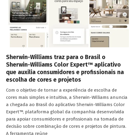
Sherwin-Williams traz para o Brasil o
Sherwin-Williams Color Expert™ aplicativo
que auxilia consumidores e profissionais na
escolha de cores e projetos
Com o objetivo de tornar a experiência de escolha de
cores mais simples e intuitiva, a Sherwin-Williams anuncia
a chegada ao Brasil do aplicativo Sherwin-Williams Color
Expert™, plataforma global da companhia desenvolvida
para apoiar consumidores e profissionais na tomada de
decisão sobre combinação de cores e projetos de pintura.
A ferramenta reúne