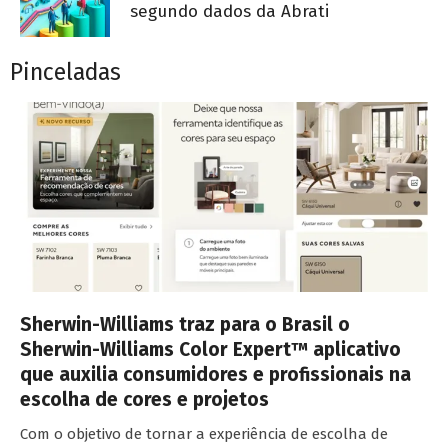
segundo dados da Abrati
Pinceladas
Sherwin-Williams traz para o Brasil o
Sherwin-Williams Color Expert™ aplicativo
que auxilia consumidores e profissionais na
escolha de cores e projetos
Com o objetivo de tornar a experiência de escolha de