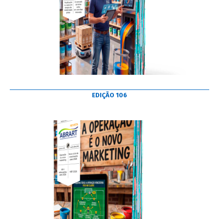
EDIÇÃO 106