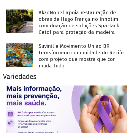
AkzoNobel apoia restauração de
obras de Hugo França no Inhotim
com doação de soluções Sparlack
Cetol para proteção da madeira
Suvinil e Movimento União BR
transformam comunidade do Recife
com projeto que mostra que cor
muda tudo
Variedades