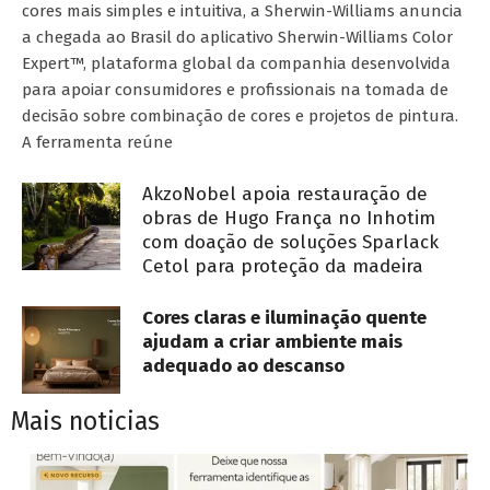
cores mais simples e intuitiva, a Sherwin-Williams anuncia
a chegada ao Brasil do aplicativo Sherwin-Williams Color
Expert™, plataforma global da companhia desenvolvida
para apoiar consumidores e profissionais na tomada de
decisão sobre combinação de cores e projetos de pintura.
A ferramenta reúne
AkzoNobel apoia restauração de
obras de Hugo França no Inhotim
com doação de soluções Sparlack
Cetol para proteção da madeira
Cores claras e iluminação quente
ajudam a criar ambiente mais
adequado ao descanso
Mais noticias