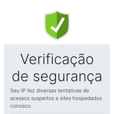
Verificação
de segurança
Seu IP fez diversas tentativas de
acessos suspeitos a sites hospedados
conosco.