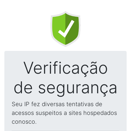
Verificação
de segurança
Seu IP fez diversas tentativas de
acessos suspeitos a sites hospedados
conosco.