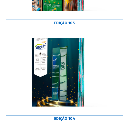
EDIÇÃO 105
EDIÇÃO 104