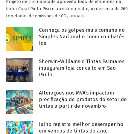
Projeto de circularidade aproveita lodo de efluentes na
linha Coral Pinta Piso e auxilia na redução de cerca de 260
toneladas de emissões de CO₂ anuais
Conheça os golpes mais comuns no
Simples Nacional e como combatê-
los
Sherwin-Williams e Tintas Palmares
inauguram loja conceito em São
Paulo
Alterações nos MVA’s impactam
precificação de produtos do setor de
tintas a partir de novembro
Julho registra melhor desempenho
em vendas de tintas do ano,