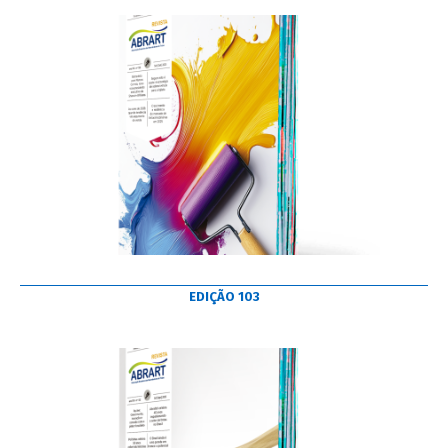
EDIÇÃO 103