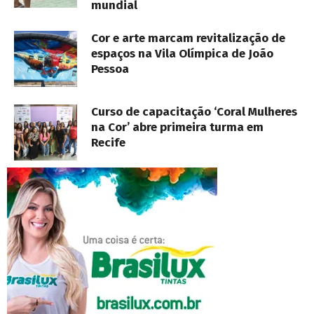
mundial
Cor e arte marcam revitalização de
espaços na Vila Olímpica de João
Pessoa
Curso de capacitação ‘Coral Mulheres
na Cor’ abre primeira turma em
Recife