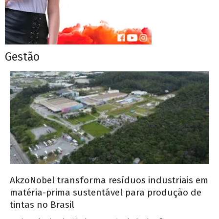
Gestão
AkzoNobel transforma resíduos industriais em
matéria-prima sustentável para produção de
tintas no Brasil