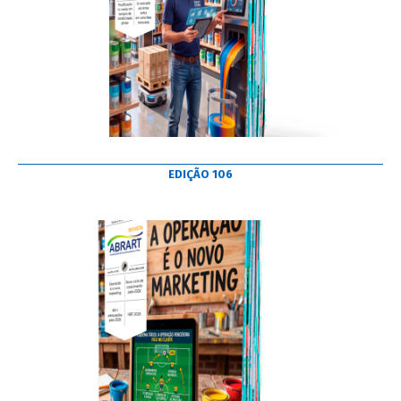
EDIÇÃO 106