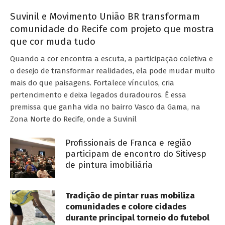
Suvinil e Movimento União BR transformam
comunidade do Recife com projeto que mostra
que cor muda tudo
Quando a cor encontra a escuta, a participação coletiva e
o desejo de transformar realidades, ela pode mudar muito
mais do que paisagens. Fortalece vínculos, cria
pertencimento e deixa legados duradouros. É essa
premissa que ganha vida no bairro Vasco da Gama, na
Zona Norte do Recife, onde a Suvinil
Profissionais de Franca e região
participam de encontro do Sitivesp
de pintura imobiliária
Tradição de pintar ruas mobiliza
comunidades e colore cidades
durante principal torneio do futebol