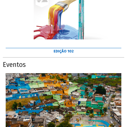
EDIÇÃO 102
Eventos