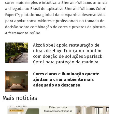
cores mais simples e intuitiva, a Sherwin-Williams anuncia
a chegada ao Brasil do aplicativo Sherwin-Williams Color
Expert™, plataforma global da companhia desenvolvida
para apoiar consumidores e profissionais na tomada de
decisão sobre combinação de cores e projetos de pintura.
A ferramenta reúne
AkzoNobel apoia restauração de
obras de Hugo França no Inhotim
com doação de soluções Sparlack
Cetol para proteção da madeira
Cores claras e iluminação quente
ajudam a criar ambiente mais
adequado ao descanso
Mais noticias