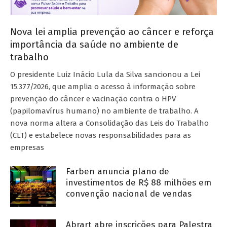
Nova lei amplia prevenção ao câncer e reforça
importância da saúde no ambiente de
trabalho
O presidente Luiz Inácio Lula da Silva sancionou a Lei
15.377/2026, que amplia o acesso à informação sobre
prevenção do câncer e vacinação contra o HPV
(papilomavírus humano) no ambiente de trabalho. A
nova norma altera a Consolidação das Leis do Trabalho
(CLT) e estabelece novas responsabilidades para as
empresas
Farben anuncia plano de
investimentos de R$ 88 milhões em
convenção nacional de vendas
Abrart abre inscrições para Palestra