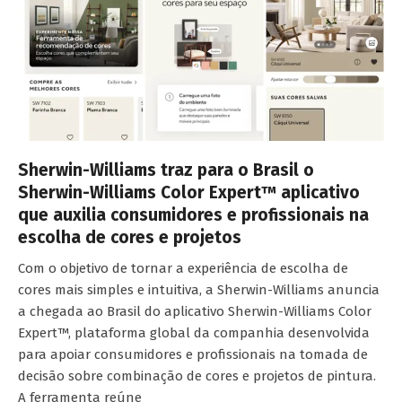
Sherwin-Williams traz para o Brasil o
Sherwin-Williams Color Expert™ aplicativo
que auxilia consumidores e profissionais na
escolha de cores e projetos
Com o objetivo de tornar a experiência de escolha de
cores mais simples e intuitiva, a Sherwin-Williams anuncia
a chegada ao Brasil do aplicativo Sherwin-Williams Color
Expert™, plataforma global da companhia desenvolvida
para apoiar consumidores e profissionais na tomada de
decisão sobre combinação de cores e projetos de pintura.
A ferramenta reúne