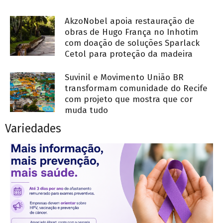
AkzoNobel apoia restauração de
obras de Hugo França no Inhotim
com doação de soluções Sparlack
Cetol para proteção da madeira
Suvinil e Movimento União BR
transformam comunidade do Recife
com projeto que mostra que cor
muda tudo
Variedades