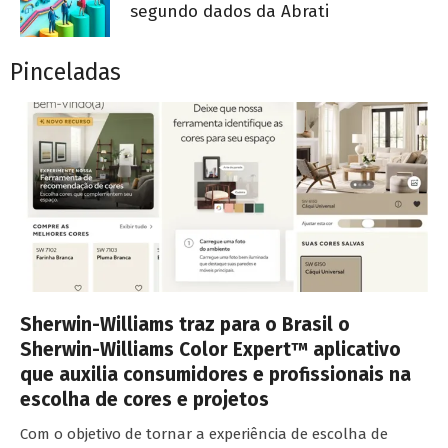
segundo dados da Abrati
Pinceladas
Sherwin-Williams traz para o Brasil o
Sherwin-Williams Color Expert™ aplicativo
que auxilia consumidores e profissionais na
escolha de cores e projetos
Com o objetivo de tornar a experiência de escolha de