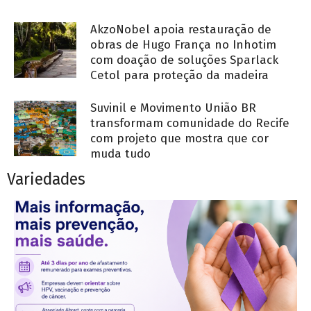
AkzoNobel apoia restauração de
obras de Hugo França no Inhotim
com doação de soluções Sparlack
Cetol para proteção da madeira
Suvinil e Movimento União BR
transformam comunidade do Recife
com projeto que mostra que cor
muda tudo
Variedades