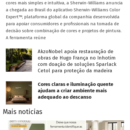
cores mais simples e intuitiva, a Sherwin-Williams anuncia
a chegada ao Brasil do aplicativo Sherwin-Williams Color
Expert™, plataforma global da companhia desenvolvida
para apoiar consumidores e profissionais na tomada de
decisão sobre combinação de cores e projetos de pintura.
A ferramenta reúne
AkzoNobel apoia restauração de
obras de Hugo França no Inhotim
com doação de soluções Sparlack
Cetol para proteção da madeira
Cores claras e iluminação quente
ajudam a criar ambiente mais
adequado ao descanso
Mais noticias