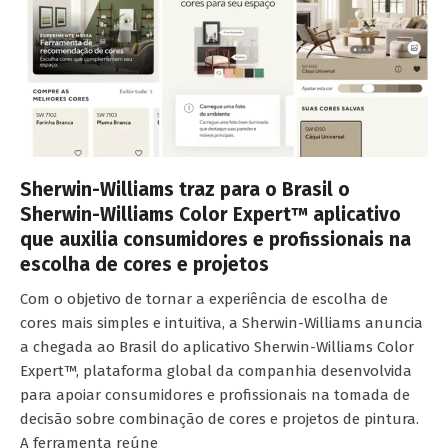
Sherwin-Williams traz para o Brasil o
Sherwin-Williams Color Expert™ aplicativo
que auxilia consumidores e profissionais na
escolha de cores e projetos
Com o objetivo de tornar a experiência de escolha de
cores mais simples e intuitiva, a Sherwin-Williams anuncia
a chegada ao Brasil do aplicativo Sherwin-Williams Color
Expert™, plataforma global da companhia desenvolvida
para apoiar consumidores e profissionais na tomada de
decisão sobre combinação de cores e projetos de pintura.
A ferramenta reúne