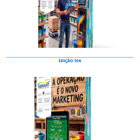
EDIÇÃO 106