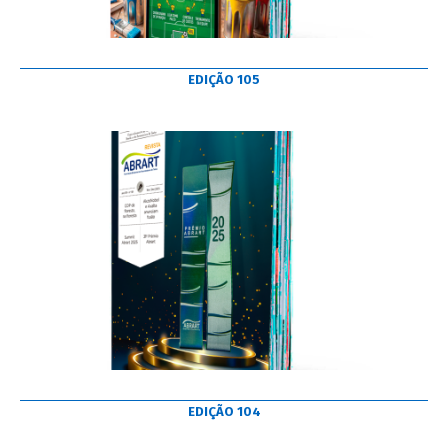
EDIÇÃO 105
EDIÇÃO 104