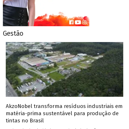
Gestão
AkzoNobel transforma resíduos industriais em
matéria-prima sustentável para produção de
tintas no Brasil