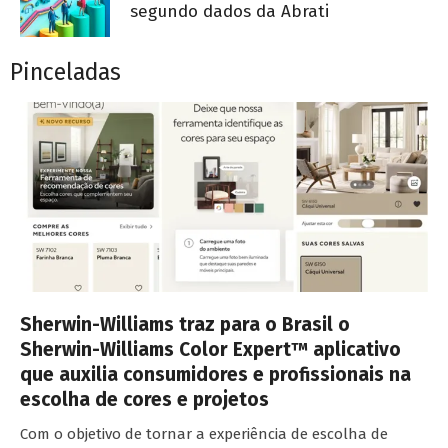
segundo dados da Abrati
Pinceladas
Sherwin-Williams traz para o Brasil o
Sherwin-Williams Color Expert™ aplicativo
que auxilia consumidores e profissionais na
escolha de cores e projetos
Com o objetivo de tornar a experiência de escolha de