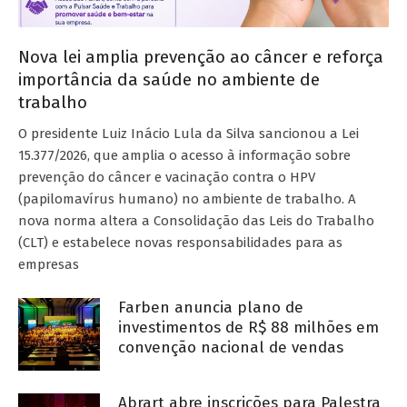
Nova lei amplia prevenção ao câncer e reforça
importância da saúde no ambiente de
trabalho
O presidente Luiz Inácio Lula da Silva sancionou a Lei
15.377/2026, que amplia o acesso à informação sobre
prevenção do câncer e vacinação contra o HPV
(papilomavírus humano) no ambiente de trabalho. A
nova norma altera a Consolidação das Leis do Trabalho
(CLT) e estabelece novas responsabilidades para as
empresas
Farben anuncia plano de
investimentos de R$ 88 milhões em
convenção nacional de vendas
Abrart abre inscrições para Palestra