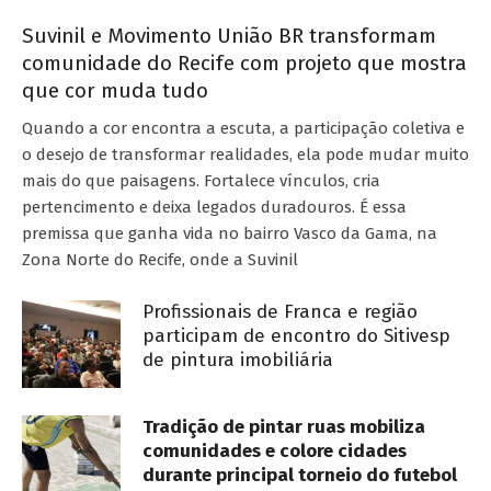
Suvinil e Movimento União BR transformam
comunidade do Recife com projeto que mostra
que cor muda tudo
Quando a cor encontra a escuta, a participação coletiva e
o desejo de transformar realidades, ela pode mudar muito
mais do que paisagens. Fortalece vínculos, cria
pertencimento e deixa legados duradouros. É essa
premissa que ganha vida no bairro Vasco da Gama, na
Zona Norte do Recife, onde a Suvinil
Profissionais de Franca e região
participam de encontro do Sitivesp
de pintura imobiliária
Tradição de pintar ruas mobiliza
comunidades e colore cidades
durante principal torneio do futebol