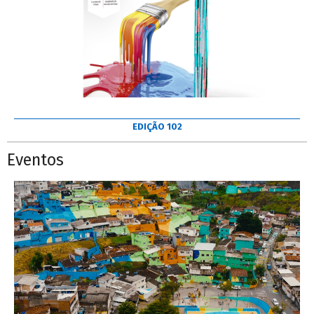
EDIÇÃO 102
Eventos