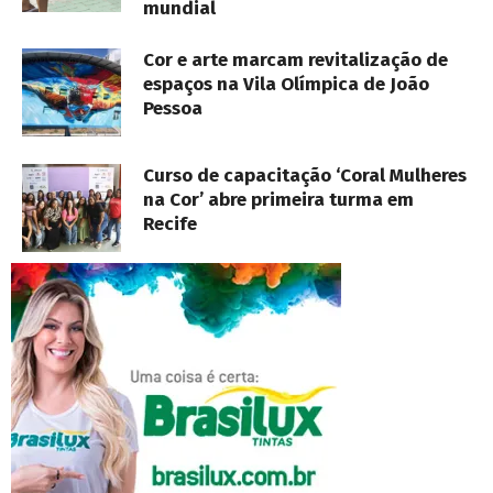
mundial
Cor e arte marcam revitalização de
espaços na Vila Olímpica de João
Pessoa
Curso de capacitação ‘Coral Mulheres
na Cor’ abre primeira turma em
Recife