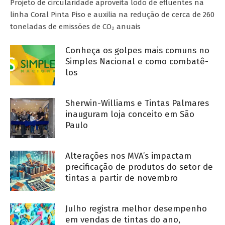
Projeto de circularidade aproveita lodo de efluentes na
linha Coral Pinta Piso e auxilia na redução de cerca de 260
toneladas de emissões de CO₂ anuais
Conheça os golpes mais comuns no
Simples Nacional e como combatê-
los
Sherwin-Williams e Tintas Palmares
inauguram loja conceito em São
Paulo
Alterações nos MVA’s impactam
precificação de produtos do setor de
tintas a partir de novembro
Julho registra melhor desempenho
em vendas de tintas do ano,