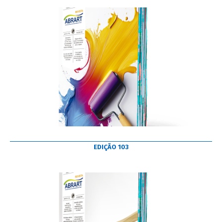
EDIÇÃO 103