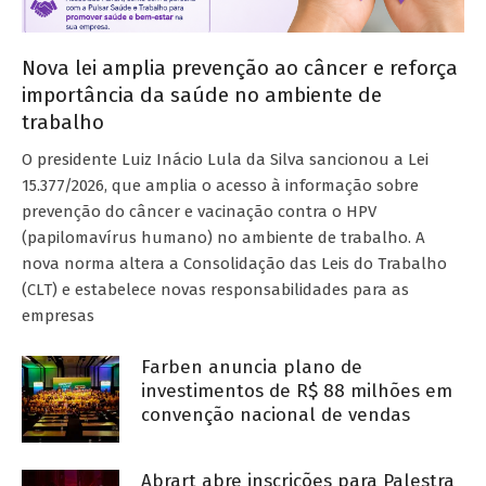
Nova lei amplia prevenção ao câncer e reforça
importância da saúde no ambiente de
trabalho
O presidente Luiz Inácio Lula da Silva sancionou a Lei
15.377/2026, que amplia o acesso à informação sobre
prevenção do câncer e vacinação contra o HPV
(papilomavírus humano) no ambiente de trabalho. A
nova norma altera a Consolidação das Leis do Trabalho
(CLT) e estabelece novas responsabilidades para as
empresas
Farben anuncia plano de
investimentos de R$ 88 milhões em
convenção nacional de vendas
Abrart abre inscrições para Palestra