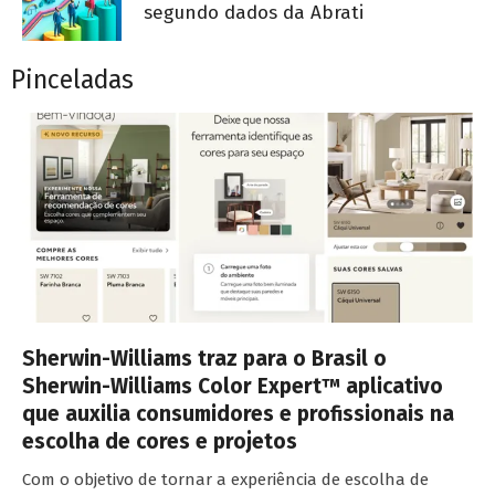
segundo dados da Abrati
Pinceladas
Sherwin-Williams traz para o Brasil o
Sherwin-Williams Color Expert™ aplicativo
que auxilia consumidores e profissionais na
escolha de cores e projetos
Com o objetivo de tornar a experiência de escolha de