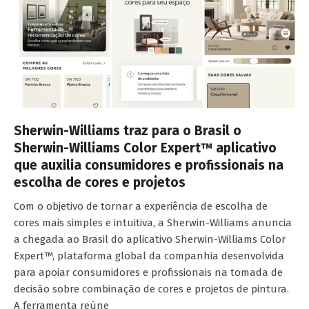
Sherwin-Williams traz para o Brasil o
Sherwin-Williams Color Expert™ aplicativo
que auxilia consumidores e profissionais na
escolha de cores e projetos
Com o objetivo de tornar a experiência de escolha de
cores mais simples e intuitiva, a Sherwin-Williams anuncia
a chegada ao Brasil do aplicativo Sherwin-Williams Color
Expert™, plataforma global da companhia desenvolvida
para apoiar consumidores e profissionais na tomada de
decisão sobre combinação de cores e projetos de pintura.
A ferramenta reúne