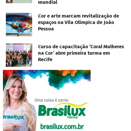
mundial
Cor e arte marcam revitalização de
espaços na Vila Olímpica de João
Pessoa
Curso de capacitação ‘Coral Mulheres
na Cor’ abre primeira turma em
Recife