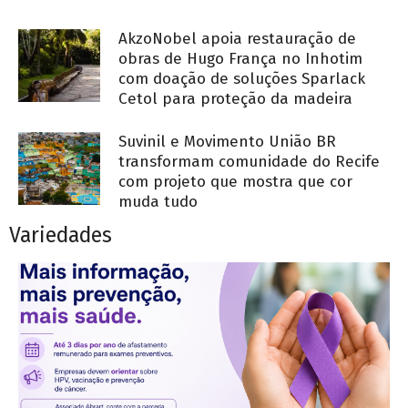
AkzoNobel apoia restauração de
obras de Hugo França no Inhotim
com doação de soluções Sparlack
Cetol para proteção da madeira
Suvinil e Movimento União BR
transformam comunidade do Recife
com projeto que mostra que cor
muda tudo
Variedades