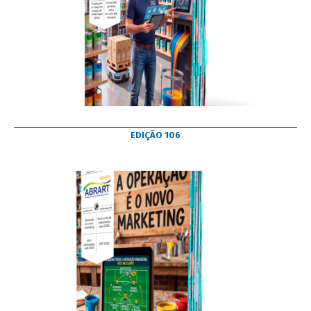
EDIÇÃO 106