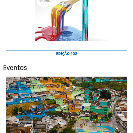
EDIÇÃO 102
Eventos