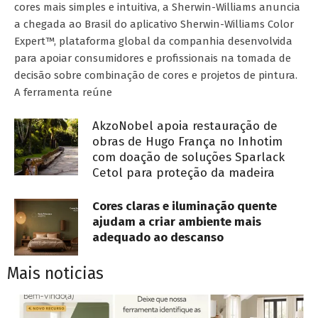
cores mais simples e intuitiva, a Sherwin-Williams anuncia
a chegada ao Brasil do aplicativo Sherwin-Williams Color
Expert™, plataforma global da companhia desenvolvida
para apoiar consumidores e profissionais na tomada de
decisão sobre combinação de cores e projetos de pintura.
A ferramenta reúne
AkzoNobel apoia restauração de
obras de Hugo França no Inhotim
com doação de soluções Sparlack
Cetol para proteção da madeira
Cores claras e iluminação quente
ajudam a criar ambiente mais
adequado ao descanso
Mais noticias