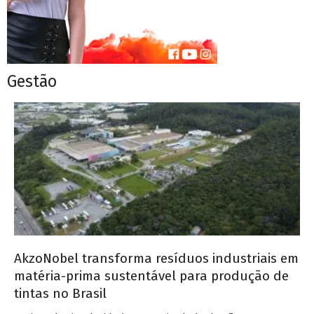
Gestão
AkzoNobel transforma resíduos industriais em
matéria-prima sustentável para produção de
tintas no Brasil