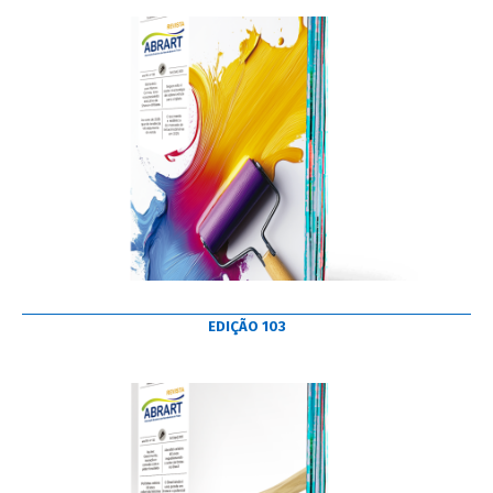
EDIÇÃO 103