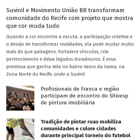
Suvinil e Movimento União BR transformam
comunidade do Recife com projeto que mostra
que cor muda tudo
Quando a cor encontra a escuta, a participação coletiva e
o desejo de transformar realidades, ela pode mudar muito
mais do que paisagens. Fortalece vínculos, cria
pertencimento e deixa legados duradouros. É essa
premissa que ganha vida no bairro Vasco da Gama, na
Zona Norte do Recife, onde a Suvinil
Profissionais de Franca e região
participam de encontro do Sitivesp
de pintura imobiliária
Tradição de pintar ruas mobiliza
comunidades e colore cidades
durante principal torneio do futebol