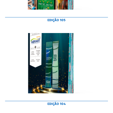
EDIÇÃO 105
EDIÇÃO 104