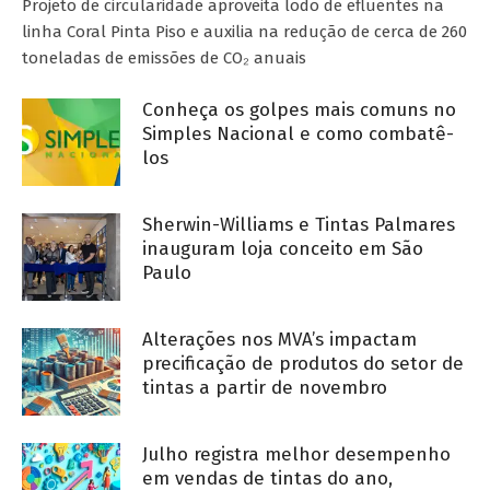
Projeto de circularidade aproveita lodo de efluentes na
linha Coral Pinta Piso e auxilia na redução de cerca de 260
toneladas de emissões de CO₂ anuais
Conheça os golpes mais comuns no
Simples Nacional e como combatê-
los
Sherwin-Williams e Tintas Palmares
inauguram loja conceito em São
Paulo
Alterações nos MVA’s impactam
precificação de produtos do setor de
tintas a partir de novembro
Julho registra melhor desempenho
em vendas de tintas do ano,