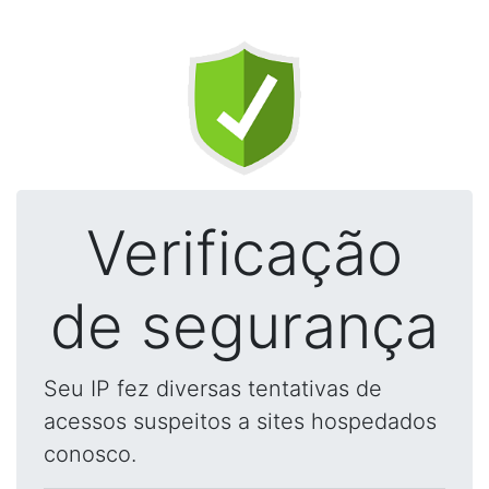
Verificação
de segurança
Seu IP fez diversas tentativas de
acessos suspeitos a sites hospedados
conosco.