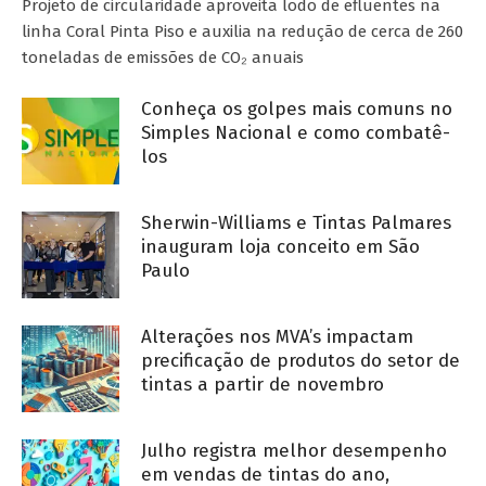
Projeto de circularidade aproveita lodo de efluentes na
linha Coral Pinta Piso e auxilia na redução de cerca de 260
toneladas de emissões de CO₂ anuais
Conheça os golpes mais comuns no
Simples Nacional e como combatê-
los
Sherwin-Williams e Tintas Palmares
inauguram loja conceito em São
Paulo
Alterações nos MVA’s impactam
precificação de produtos do setor de
tintas a partir de novembro
Julho registra melhor desempenho
em vendas de tintas do ano,