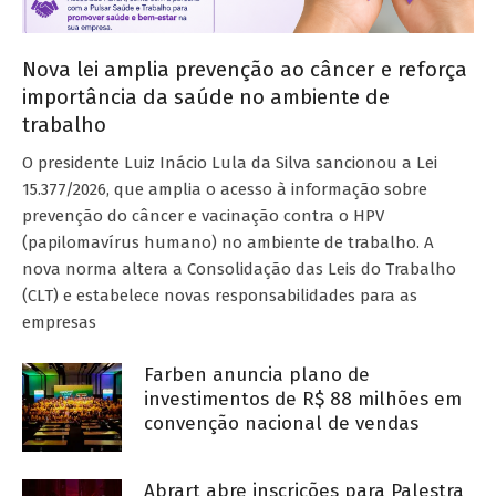
Nova lei amplia prevenção ao câncer e reforça
importância da saúde no ambiente de
trabalho
O presidente Luiz Inácio Lula da Silva sancionou a Lei
15.377/2026, que amplia o acesso à informação sobre
prevenção do câncer e vacinação contra o HPV
(papilomavírus humano) no ambiente de trabalho. A
nova norma altera a Consolidação das Leis do Trabalho
(CLT) e estabelece novas responsabilidades para as
empresas
Farben anuncia plano de
investimentos de R$ 88 milhões em
convenção nacional de vendas
Abrart abre inscrições para Palestra