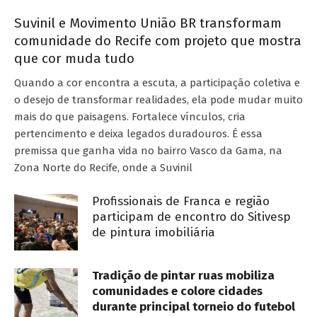
Suvinil e Movimento União BR transformam
comunidade do Recife com projeto que mostra
que cor muda tudo
Quando a cor encontra a escuta, a participação coletiva e
o desejo de transformar realidades, ela pode mudar muito
mais do que paisagens. Fortalece vínculos, cria
pertencimento e deixa legados duradouros. É essa
premissa que ganha vida no bairro Vasco da Gama, na
Zona Norte do Recife, onde a Suvinil
Profissionais de Franca e região
participam de encontro do Sitivesp
de pintura imobiliária
Tradição de pintar ruas mobiliza
comunidades e colore cidades
durante principal torneio do futebol