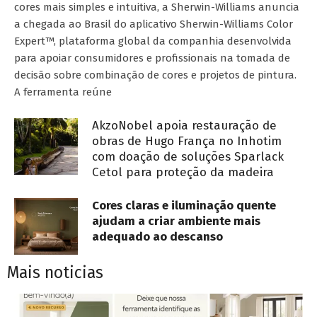
cores mais simples e intuitiva, a Sherwin-Williams anuncia
a chegada ao Brasil do aplicativo Sherwin-Williams Color
Expert™, plataforma global da companhia desenvolvida
para apoiar consumidores e profissionais na tomada de
decisão sobre combinação de cores e projetos de pintura.
A ferramenta reúne
AkzoNobel apoia restauração de
obras de Hugo França no Inhotim
com doação de soluções Sparlack
Cetol para proteção da madeira
Cores claras e iluminação quente
ajudam a criar ambiente mais
adequado ao descanso
Mais noticias