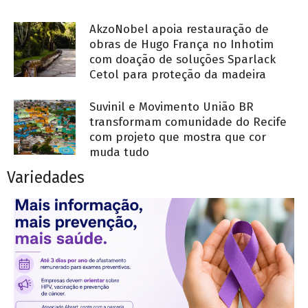
AkzoNobel apoia restauração de
obras de Hugo França no Inhotim
com doação de soluções Sparlack
Cetol para proteção da madeira
Suvinil e Movimento União BR
transformam comunidade do Recife
com projeto que mostra que cor
muda tudo
Variedades