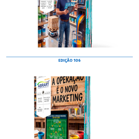
EDIÇÃO 106