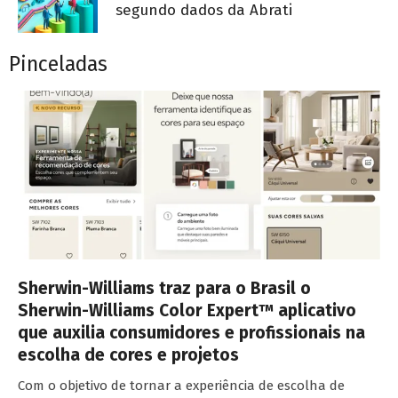
segundo dados da Abrati
Pinceladas
Sherwin-Williams traz para o Brasil o
Sherwin-Williams Color Expert™ aplicativo
que auxilia consumidores e profissionais na
escolha de cores e projetos
Com o objetivo de tornar a experiência de escolha de