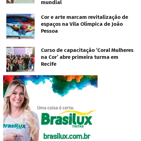
mundial
Cor e arte marcam revitalização de
espaços na Vila Olímpica de João
Pessoa
Curso de capacitação ‘Coral Mulheres
na Cor’ abre primeira turma em
Recife