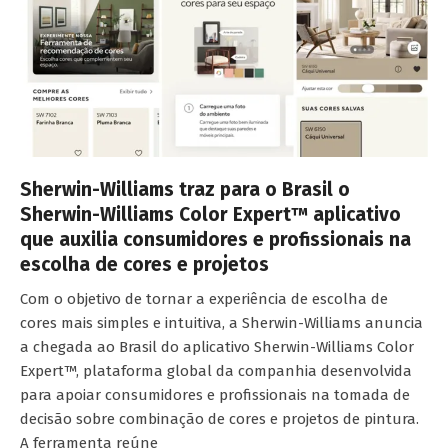
Sherwin-Williams traz para o Brasil o
Sherwin-Williams Color Expert™ aplicativo
que auxilia consumidores e profissionais na
escolha de cores e projetos
Com o objetivo de tornar a experiência de escolha de
cores mais simples e intuitiva, a Sherwin-Williams anuncia
a chegada ao Brasil do aplicativo Sherwin-Williams Color
Expert™, plataforma global da companhia desenvolvida
para apoiar consumidores e profissionais na tomada de
decisão sobre combinação de cores e projetos de pintura.
A ferramenta reúne