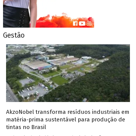
Gestão
AkzoNobel transforma resíduos industriais em
matéria-prima sustentável para produção de
tintas no Brasil