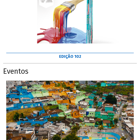
EDIÇÃO 102
Eventos