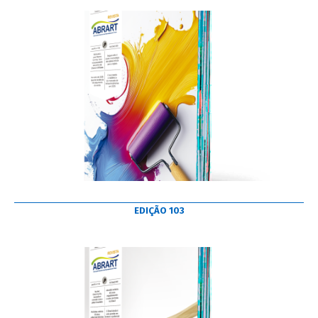
EDIÇÃO 103