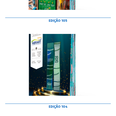
EDIÇÃO 105
EDIÇÃO 104