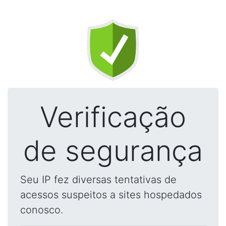
Verificação
de segurança
Seu IP fez diversas tentativas de
acessos suspeitos a sites hospedados
conosco.