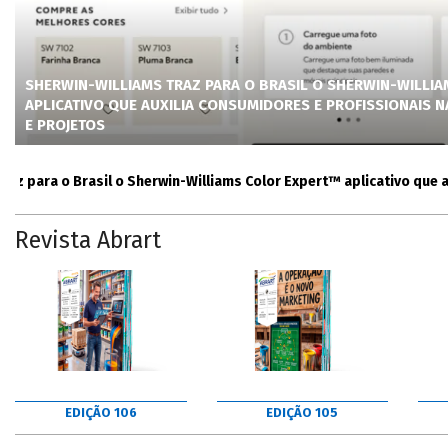
SHERWIN-WILLIAMS TRAZ PARA O BRASIL O SHERWIN-WILLI
APLICATIVO QUE AUXILIA CONSUMIDORES E PROFISSIONAIS 
E PROJETOS
ara o Brasil o Sherwin-Williams Color Expert™ aplicativo que auxili
Revista Abrart
EDIÇÃO 106
EDIÇÃO 105