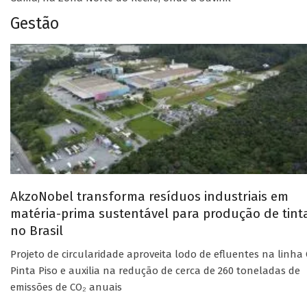
Gestão
AkzoNobel transforma resíduos industriais em
matéria-prima sustentável para produção de tint
no Brasil
Projeto de circularidade aproveita lodo de efluentes na linha 
Pinta Piso e auxilia na redução de cerca de 260 toneladas de
emissões de CO₂ anuais