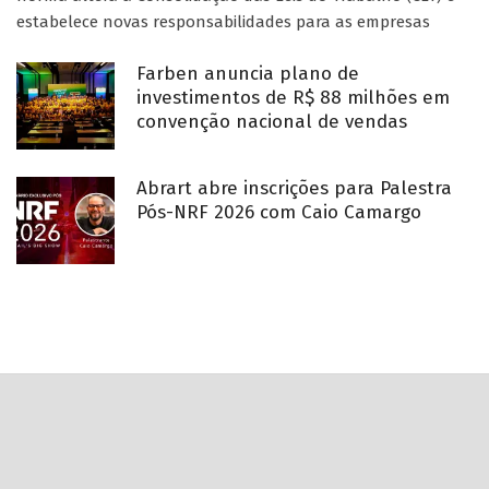
estabelece novas responsabilidades para as empresas
Farben anuncia plano de
investimentos de R$ 88 milhões em
convenção nacional de vendas
Abrart abre inscrições para Palestra
Pós-NRF 2026 com Caio Camargo