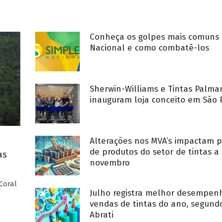
Conheça os golpes mais comuns 
Nacional e como combatê-los
Sherwin-Williams e Tintas Palma
inauguram loja conceito em São 
Alterações nos MVA’s impactam p
de produtos do setor de tintas a 
as
novembro
Coral
Julho registra melhor desempe
vendas de tintas do ano, segund
Abrati