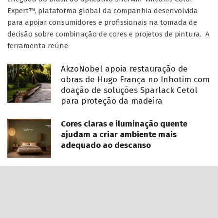
Expert™, plataforma global da companhia desenvolvida
para apoiar consumidores e profissionais na tomada de
decisão sobre combinação de cores e projetos de pintura. A
ferramenta reúne
AkzoNobel apoia restauração de
obras de Hugo França no Inhotim com
doação de soluções Sparlack Cetol
para proteção da madeira
Cores claras e iluminação quente
ajudam a criar ambiente mais
adequado ao descanso