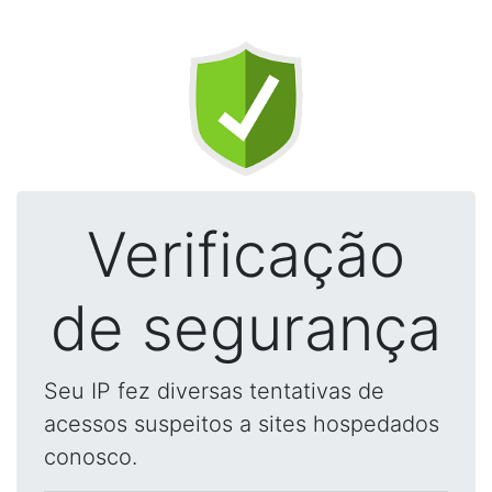
Verificação
de segurança
Seu IP fez diversas tentativas de
acessos suspeitos a sites hospedados
conosco.