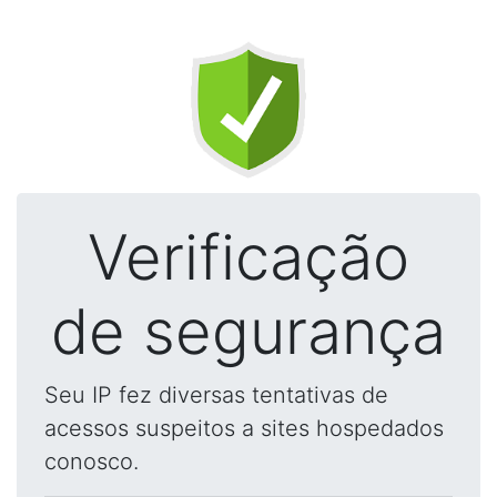
Verificação
de segurança
Seu IP fez diversas tentativas de
acessos suspeitos a sites hospedados
conosco.