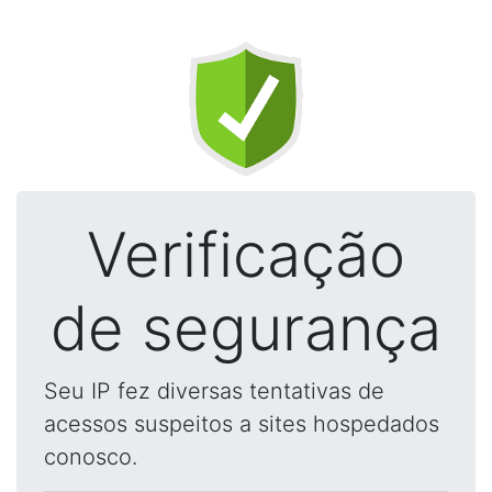
Verificação
de segurança
Seu IP fez diversas tentativas de
acessos suspeitos a sites hospedados
conosco.