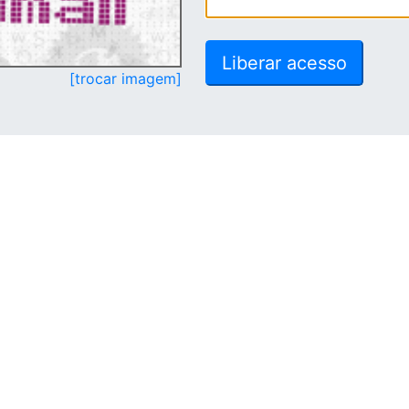
[trocar imagem]