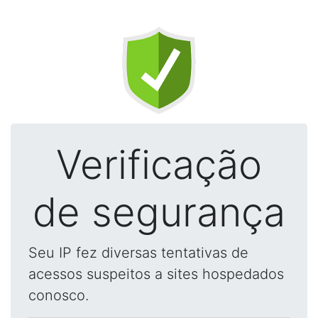
Verificação
de segurança
Seu IP fez diversas tentativas de
acessos suspeitos a sites hospedados
conosco.