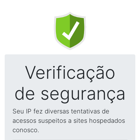
Verificação
de segurança
Seu IP fez diversas tentativas de
acessos suspeitos a sites hospedados
conosco.