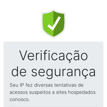
Verificação
de segurança
Seu IP fez diversas tentativas de
acessos suspeitos a sites hospedados
conosco.