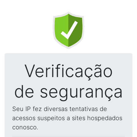
Verificação
de segurança
Seu IP fez diversas tentativas de
acessos suspeitos a sites hospedados
conosco.