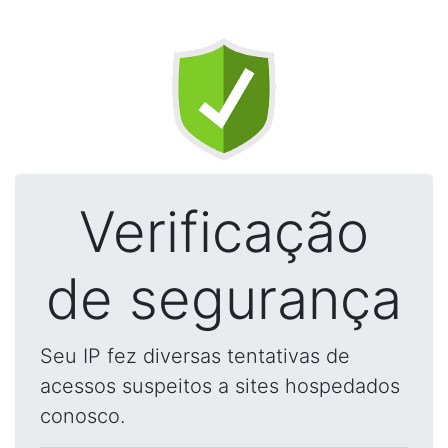
Verificação
de segurança
Seu IP fez diversas tentativas de
acessos suspeitos a sites hospedados
conosco.