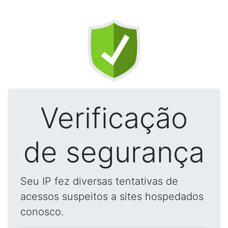
Verificação
de segurança
Seu IP fez diversas tentativas de
acessos suspeitos a sites hospedados
conosco.