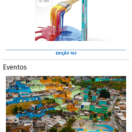
EDIÇÃO 102
Eventos