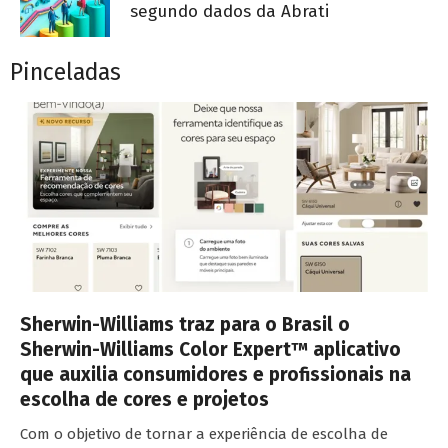
segundo dados da Abrati
Pinceladas
Sherwin-Williams traz para o Brasil o
Sherwin-Williams Color Expert™ aplicativo
que auxilia consumidores e profissionais na
escolha de cores e projetos
Com o objetivo de tornar a experiência de escolha de