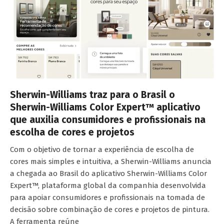
Sherwin-Williams traz para o Brasil o
Sherwin-Williams Color Expert™ aplicativo
que auxilia consumidores e profissionais na
escolha de cores e projetos
Com o objetivo de tornar a experiência de escolha de
cores mais simples e intuitiva, a Sherwin-Williams anuncia
a chegada ao Brasil do aplicativo Sherwin-Williams Color
Expert™, plataforma global da companhia desenvolvida
para apoiar consumidores e profissionais na tomada de
decisão sobre combinação de cores e projetos de pintura.
A ferramenta reúne