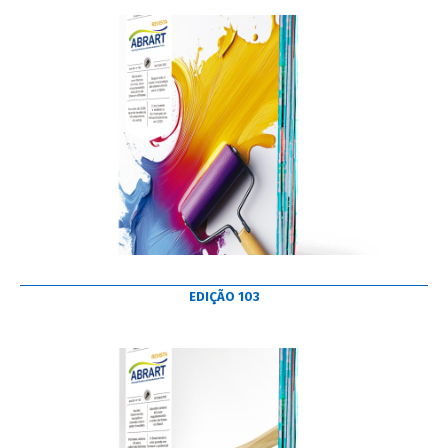
EDIÇÃO 103