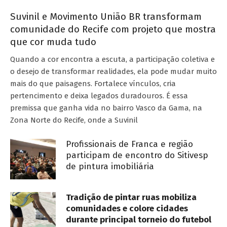
Suvinil e Movimento União BR transformam
comunidade do Recife com projeto que mostra
que cor muda tudo
Quando a cor encontra a escuta, a participação coletiva e
o desejo de transformar realidades, ela pode mudar muito
mais do que paisagens. Fortalece vínculos, cria
pertencimento e deixa legados duradouros. É essa
premissa que ganha vida no bairro Vasco da Gama, na
Zona Norte do Recife, onde a Suvinil
Profissionais de Franca e região
participam de encontro do Sitivesp
de pintura imobiliária
Tradição de pintar ruas mobiliza
comunidades e colore cidades
durante principal torneio do futebol