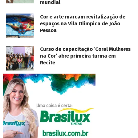
mundial
Cor e arte marcam revitalização de
espaços na Vila Olímpica de João
Pessoa
Curso de capacitação ‘Coral Mulheres
na Cor’ abre primeira turma em
Recife