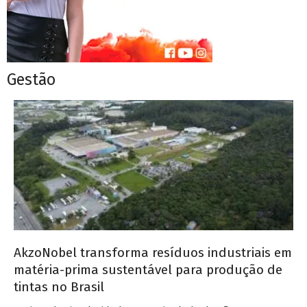
Gestão
AkzoNobel transforma resíduos industriais em
matéria-prima sustentável para produção de
tintas no Brasil