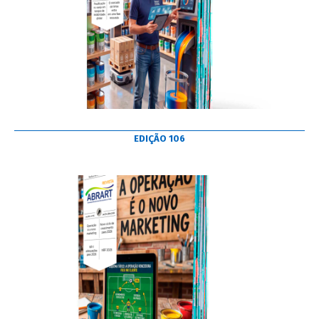
EDIÇÃO 106