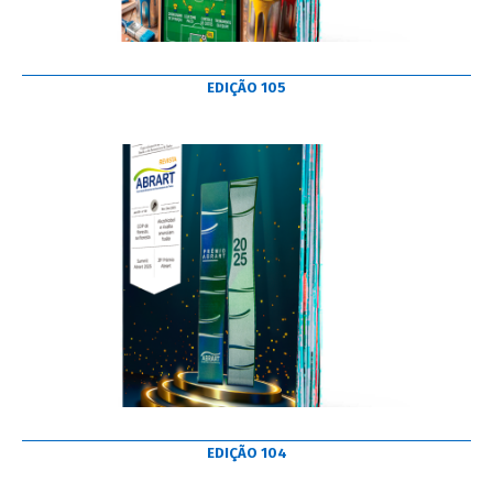
EDIÇÃO 105
EDIÇÃO 104