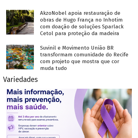
AkzoNobel apoia restauração de
obras de Hugo França no Inhotim
com doação de soluções Sparlack
Cetol para proteção da madeira
Suvinil e Movimento União BR
transformam comunidade do Recife
com projeto que mostra que cor
muda tudo
Variedades