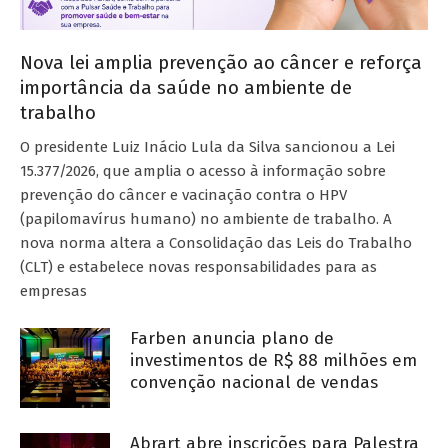
Nova lei amplia prevenção ao câncer e reforça
importância da saúde no ambiente de
trabalho
O presidente Luiz Inácio Lula da Silva sancionou a Lei
15.377/2026, que amplia o acesso à informação sobre
prevenção do câncer e vacinação contra o HPV
(papilomavírus humano) no ambiente de trabalho. A
nova norma altera a Consolidação das Leis do Trabalho
(CLT) e estabelece novas responsabilidades para as
empresas
Farben anuncia plano de
investimentos de R$ 88 milhões em
convenção nacional de vendas
Abrart abre inscrições para Palestra