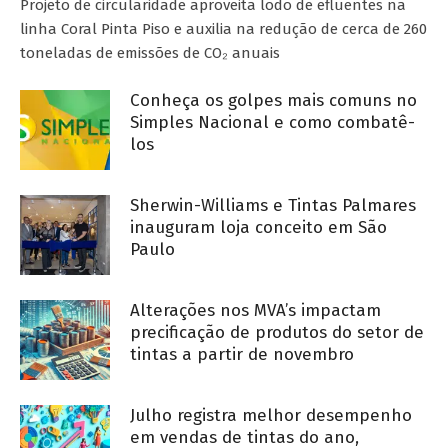
Projeto de circularidade aproveita lodo de efluentes na
linha Coral Pinta Piso e auxilia na redução de cerca de 260
toneladas de emissões de CO₂ anuais
Conheça os golpes mais comuns no
Simples Nacional e como combatê-
los
Sherwin-Williams e Tintas Palmares
inauguram loja conceito em São
Paulo
Alterações nos MVA’s impactam
precificação de produtos do setor de
tintas a partir de novembro
Julho registra melhor desempenho
em vendas de tintas do ano,