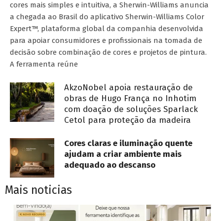
cores mais simples e intuitiva, a Sherwin-Williams anuncia
a chegada ao Brasil do aplicativo Sherwin-Williams Color
Expert™, plataforma global da companhia desenvolvida
para apoiar consumidores e profissionais na tomada de
decisão sobre combinação de cores e projetos de pintura.
A ferramenta reúne
AkzoNobel apoia restauração de
obras de Hugo França no Inhotim
com doação de soluções Sparlack
Cetol para proteção da madeira
Cores claras e iluminação quente
ajudam a criar ambiente mais
adequado ao descanso
Mais noticias