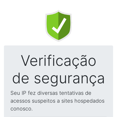
Verificação
de segurança
Seu IP fez diversas tentativas de
acessos suspeitos a sites hospedados
conosco.