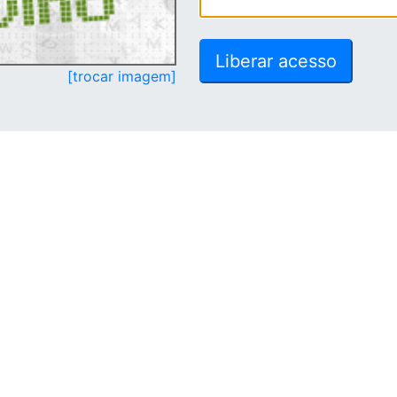
[trocar imagem]