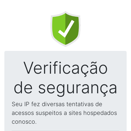
Verificação
de segurança
Seu IP fez diversas tentativas de
acessos suspeitos a sites hospedados
conosco.