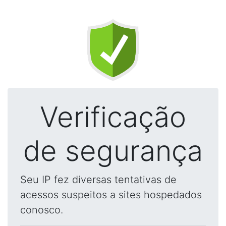
Verificação
de segurança
Seu IP fez diversas tentativas de
acessos suspeitos a sites hospedados
conosco.