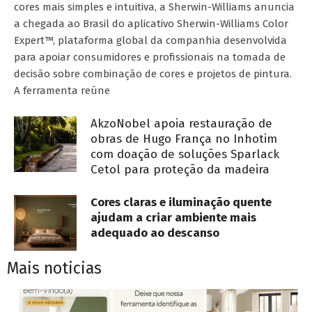
cores mais simples e intuitiva, a Sherwin-Williams anuncia
a chegada ao Brasil do aplicativo Sherwin-Williams Color
Expert™, plataforma global da companhia desenvolvida
para apoiar consumidores e profissionais na tomada de
decisão sobre combinação de cores e projetos de pintura.
A ferramenta reúne
AkzoNobel apoia restauração de
obras de Hugo França no Inhotim
com doação de soluções Sparlack
Cetol para proteção da madeira
Cores claras e iluminação quente
ajudam a criar ambiente mais
adequado ao descanso
Mais noticias