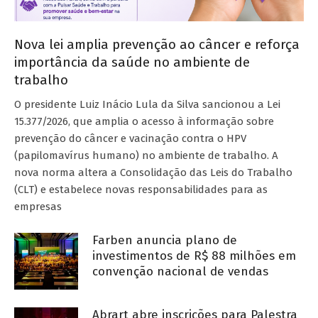
Nova lei amplia prevenção ao câncer e reforça
importância da saúde no ambiente de
trabalho
O presidente Luiz Inácio Lula da Silva sancionou a Lei
15.377/2026, que amplia o acesso à informação sobre
prevenção do câncer e vacinação contra o HPV
(papilomavírus humano) no ambiente de trabalho. A
nova norma altera a Consolidação das Leis do Trabalho
(CLT) e estabelece novas responsabilidades para as
empresas
Farben anuncia plano de
investimentos de R$ 88 milhões em
convenção nacional de vendas
Abrart abre inscrições para Palestra