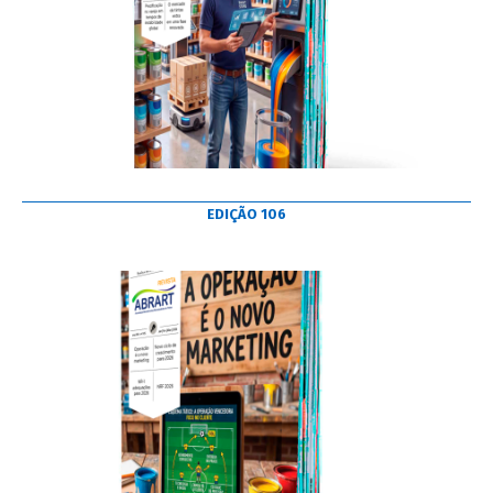
EDIÇÃO 106