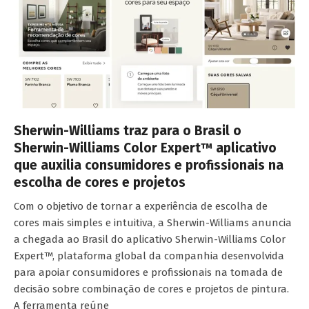
Sherwin-Williams traz para o Brasil o
Sherwin-Williams Color Expert™ aplicativo
que auxilia consumidores e profissionais na
escolha de cores e projetos
Com o objetivo de tornar a experiência de escolha de
cores mais simples e intuitiva, a Sherwin-Williams anuncia
a chegada ao Brasil do aplicativo Sherwin-Williams Color
Expert™, plataforma global da companhia desenvolvida
para apoiar consumidores e profissionais na tomada de
decisão sobre combinação de cores e projetos de pintura.
A ferramenta reúne