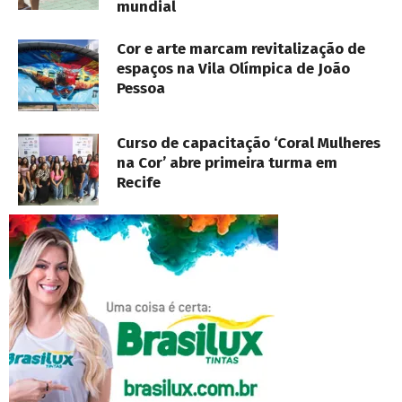
mundial
Cor e arte marcam revitalização de
espaços na Vila Olímpica de João
Pessoa
Curso de capacitação ‘Coral Mulheres
na Cor’ abre primeira turma em
Recife