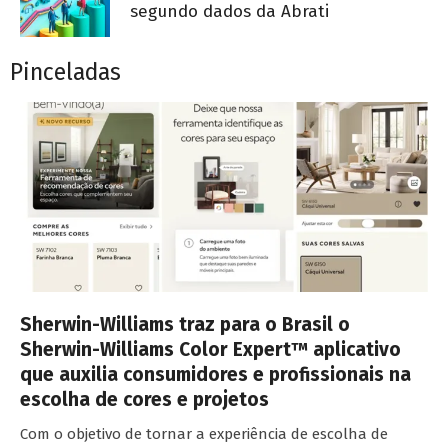
segundo dados da Abrati
Pinceladas
Sherwin-Williams traz para o Brasil o
Sherwin-Williams Color Expert™ aplicativo
que auxilia consumidores e profissionais na
escolha de cores e projetos
Com o objetivo de tornar a experiência de escolha de