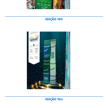
EDIÇÃO 105
EDIÇÃO 104