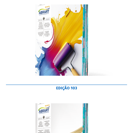
EDIÇÃO 103