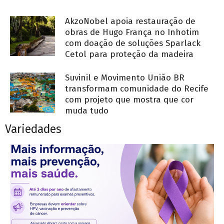
AkzoNobel apoia restauração de
obras de Hugo França no Inhotim
com doação de soluções Sparlack
Cetol para proteção da madeira
Suvinil e Movimento União BR
transformam comunidade do Recife
com projeto que mostra que cor
muda tudo
Variedades