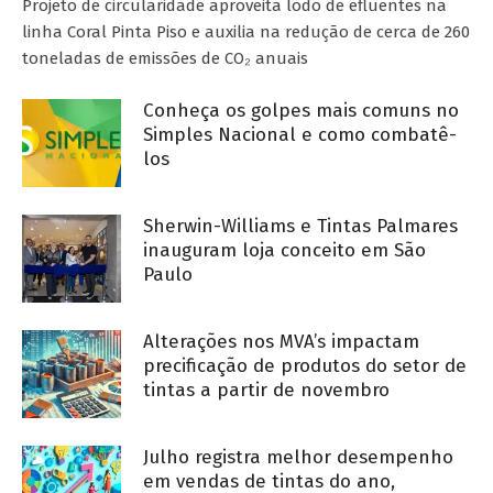
Projeto de circularidade aproveita lodo de efluentes na
linha Coral Pinta Piso e auxilia na redução de cerca de 260
toneladas de emissões de CO₂ anuais
Conheça os golpes mais comuns no
Simples Nacional e como combatê-
los
Sherwin-Williams e Tintas Palmares
inauguram loja conceito em São
Paulo
Alterações nos MVA’s impactam
precificação de produtos do setor de
tintas a partir de novembro
Julho registra melhor desempenho
em vendas de tintas do ano,