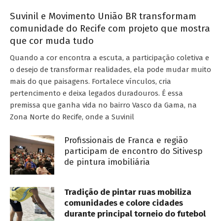
Suvinil e Movimento União BR transformam
comunidade do Recife com projeto que mostra
que cor muda tudo
Quando a cor encontra a escuta, a participação coletiva e
o desejo de transformar realidades, ela pode mudar muito
mais do que paisagens. Fortalece vínculos, cria
pertencimento e deixa legados duradouros. É essa
premissa que ganha vida no bairro Vasco da Gama, na
Zona Norte do Recife, onde a Suvinil
Profissionais de Franca e região
participam de encontro do Sitivesp
de pintura imobiliária
Tradição de pintar ruas mobiliza
comunidades e colore cidades
durante principal torneio do futebol