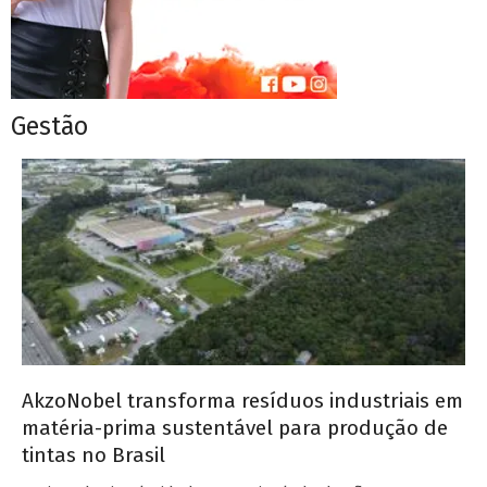
Gestão
AkzoNobel transforma resíduos industriais em
matéria-prima sustentável para produção de
tintas no Brasil