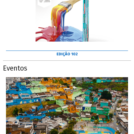
EDIÇÃO 102
Eventos