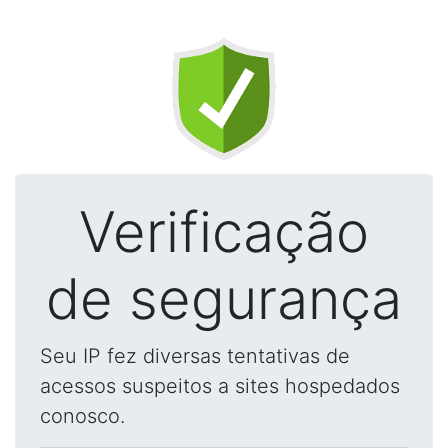
Verificação
de segurança
Seu IP fez diversas tentativas de
acessos suspeitos a sites hospedados
conosco.