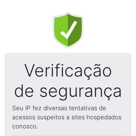
Verificação
de segurança
Seu IP fez diversas tentativas de
acessos suspeitos a sites hospedados
conosco.