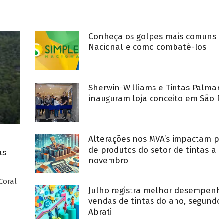
Conheça os golpes mais comuns 
Nacional e como combatê-los
Sherwin-Williams e Tintas Palma
inauguram loja conceito em São 
Alterações nos MVA’s impactam p
de produtos do setor de tintas a 
as
novembro
Coral
Julho registra melhor desempe
vendas de tintas do ano, segund
Abrati