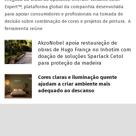
Expert™, plataforma global da companhia desenvolvida
para apoiar consumidores e profissionais na tomada de
decisão sobre combinação de cores e projetos de pintura. A
ferramenta reúne
AkzoNobel apoia restauração de
obras de Hugo França no Inhotim com
doação de soluções Sparlack Cetol
para proteção da madeira
Cores claras e iluminação quente
ajudam a criar ambiente mais
adequado ao descanso