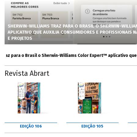
SHERWIN-WILLIAMS TRAZ PARA O BRASIL O SHERWIN-WILLI
APLICATIVO QUE AUXILIA CONSUMIDORES E PROFISSIONAIS 
E PROJETOS
para o Brasil o Sherwin-Williams Color Expert™ aplicativo que auxil
Revista Abrart
EDIÇÃO 106
EDIÇÃO 105