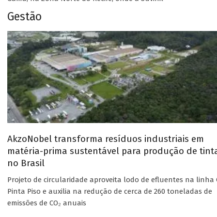
Gestão
AkzoNobel transforma resíduos industriais em
matéria-prima sustentável para produção de tint
no Brasil
Projeto de circularidade aproveita lodo de efluentes na linha 
Pinta Piso e auxilia na redução de cerca de 260 toneladas de
emissões de CO₂ anuais