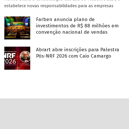
estabelece novas responsabilidades para as empresas
Farben anuncia plano de
investimentos de R$ 88 milhões em
convenção nacional de vendas
Abrart abre inscrições para Palestra
Pós-NRF 2026 com Caio Camargo