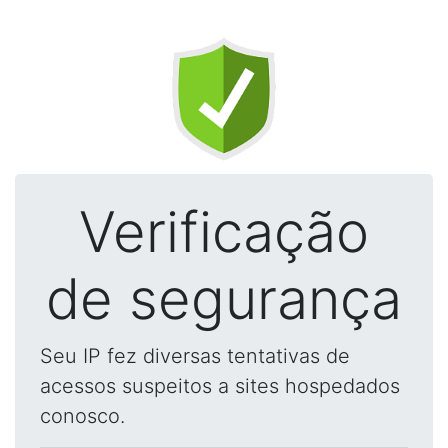
Verificação
de segurança
Seu IP fez diversas tentativas de
acessos suspeitos a sites hospedados
conosco.