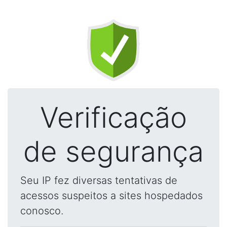
Verificação
de segurança
Seu IP fez diversas tentativas de
acessos suspeitos a sites hospedados
conosco.