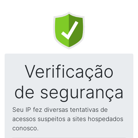
Verificação
de segurança
Seu IP fez diversas tentativas de
acessos suspeitos a sites hospedados
conosco.