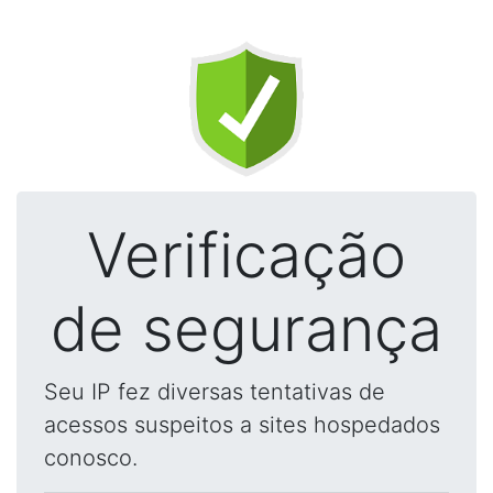
Verificação
de segurança
Seu IP fez diversas tentativas de
acessos suspeitos a sites hospedados
conosco.