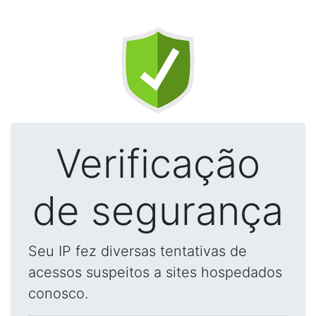
Verificação
de segurança
Seu IP fez diversas tentativas de
acessos suspeitos a sites hospedados
conosco.