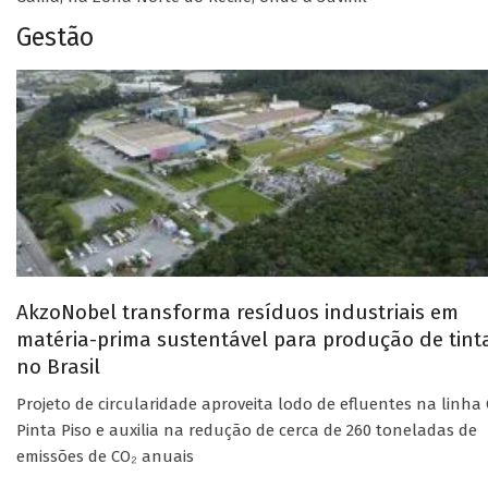
Gestão
AkzoNobel transforma resíduos industriais em
matéria-prima sustentável para produção de tint
no Brasil
Projeto de circularidade aproveita lodo de efluentes na linha 
Pinta Piso e auxilia na redução de cerca de 260 toneladas de
emissões de CO₂ anuais