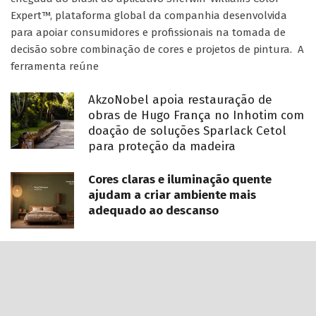
Expert™, plataforma global da companhia desenvolvida
para apoiar consumidores e profissionais na tomada de
decisão sobre combinação de cores e projetos de pintura. A
ferramenta reúne
AkzoNobel apoia restauração de
obras de Hugo França no Inhotim com
doação de soluções Sparlack Cetol
para proteção da madeira
Cores claras e iluminação quente
ajudam a criar ambiente mais
adequado ao descanso