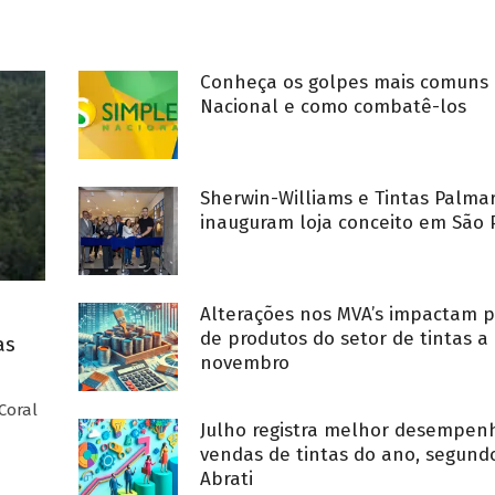
Conheça os golpes mais comuns 
Nacional e como combatê-los
Sherwin-Williams e Tintas Palma
inauguram loja conceito em São 
Alterações nos MVA’s impactam p
de produtos do setor de tintas a 
as
novembro
Coral
Julho registra melhor desempe
vendas de tintas do ano, segund
Abrati