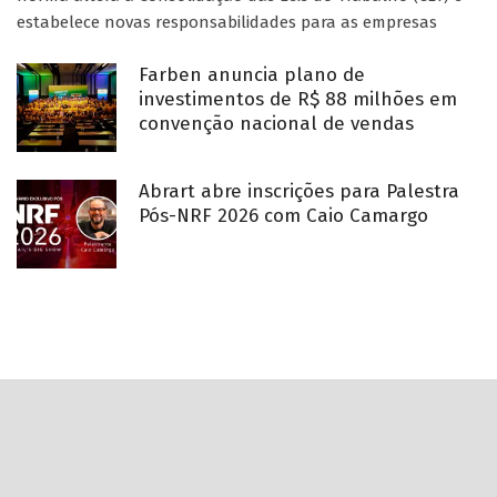
estabelece novas responsabilidades para as empresas
Farben anuncia plano de
investimentos de R$ 88 milhões em
convenção nacional de vendas
Abrart abre inscrições para Palestra
Pós-NRF 2026 com Caio Camargo