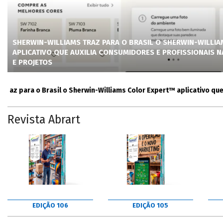
SHERWIN-WILLIAMS TRAZ PARA O BRASIL O SHERWIN-WILLI
APLICATIVO QUE AUXILIA CONSUMIDORES E PROFISSIONAIS 
E PROJETOS
para o Brasil o Sherwin-Williams Color Expert™ aplicativo que auxi
Revista Abrart
EDIÇÃO 106
EDIÇÃO 105