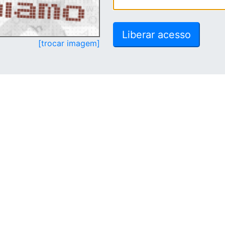
[trocar imagem]