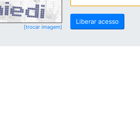
[trocar imagem]