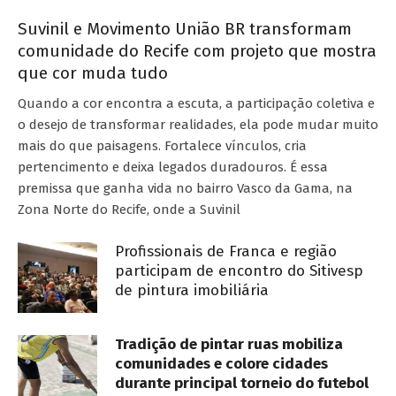
Suvinil e Movimento União BR transformam
comunidade do Recife com projeto que mostra
que cor muda tudo
Quando a cor encontra a escuta, a participação coletiva e
o desejo de transformar realidades, ela pode mudar muito
mais do que paisagens. Fortalece vínculos, cria
pertencimento e deixa legados duradouros. É essa
premissa que ganha vida no bairro Vasco da Gama, na
Zona Norte do Recife, onde a Suvinil
Profissionais de Franca e região
participam de encontro do Sitivesp
de pintura imobiliária
Tradição de pintar ruas mobiliza
comunidades e colore cidades
durante principal torneio do futebol