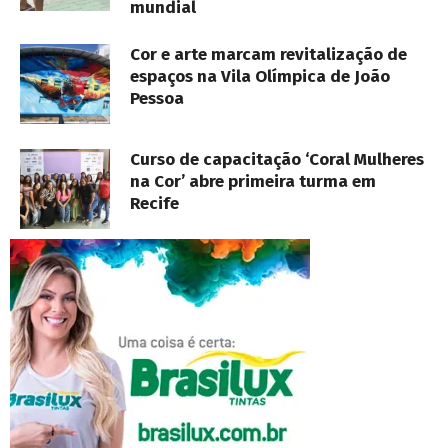
mundial
Cor e arte marcam revitalização de
espaços na Vila Olímpica de João
Pessoa
Curso de capacitação ‘Coral Mulheres
na Cor’ abre primeira turma em
Recife