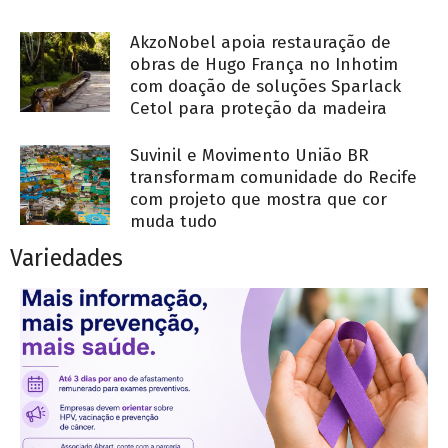
AkzoNobel apoia restauração de
obras de Hugo França no Inhotim
com doação de soluções Sparlack
Cetol para proteção da madeira
Suvinil e Movimento União BR
transformam comunidade do Recife
com projeto que mostra que cor
muda tudo
Variedades