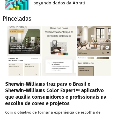
segundo dados da Abrati
Pinceladas
Sherwin-Williams traz para o Brasil o
Sherwin-Williams Color Expert™ aplicativo
que auxilia consumidores e profissionais na
escolha de cores e projetos
Com o objetivo de tornar a experiência de escolha de