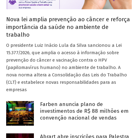
Nova lei amplia prevenção ao câncer e reforça
importância da saúde no ambiente de
trabalho
O presidente Luiz Inácio Lula da Silva sancionou a Lei
15.377/2026, que amplia o acesso à informação sobre
prevenção do câncer e vacinação contra o HPV
(papilomavírus humano) no ambiente de trabalho. A
nova norma altera a Consolidação das Leis do Trabalho
(CLT) e estabelece novas responsabilidades para as
empresas
Farben anuncia plano de
investimentos de R$ 88 milhões em
convenção nacional de vendas
Abrart abre inscrições para Palestra