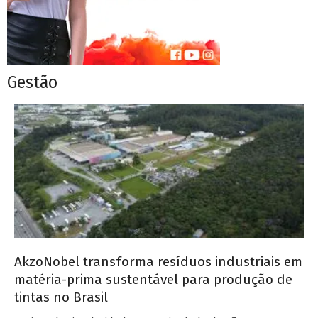
Gestão
AkzoNobel transforma resíduos industriais em
matéria-prima sustentável para produção de
tintas no Brasil