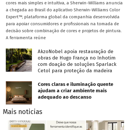
cores mais simples e intuitiva, a Sherwin-Williams anuncia
a chegada ao Brasil do aplicativo Sherwin-Williams Color
Expert™, plataforma global da companhia desenvolvida
para apoiar consumidores e profissionais na tomada de
decisão sobre combinação de cores e projetos de pintura.
A ferramenta reúne
AkzoNobel apoia restauração de
obras de Hugo França no Inhotim
com doação de soluções Sparlack
Cetol para proteção da madeira
Cores claras e iluminação quente
ajudam a criar ambiente mais
adequado ao descanso
Mais noticias