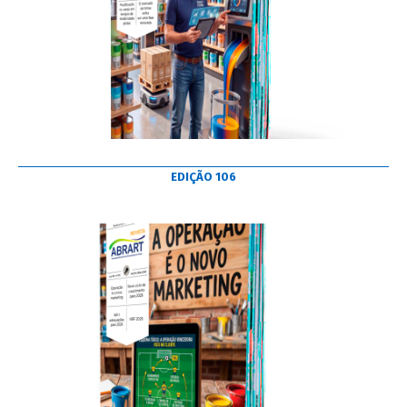
EDIÇÃO 106