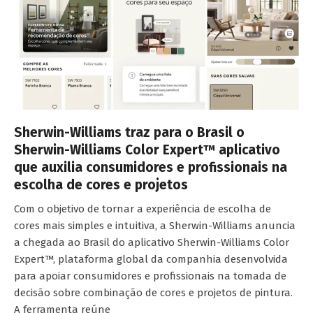
Sherwin-Williams traz para o Brasil o
Sherwin-Williams Color Expert™ aplicativo
que auxilia consumidores e profissionais na
escolha de cores e projetos
Com o objetivo de tornar a experiência de escolha de
cores mais simples e intuitiva, a Sherwin-Williams anuncia
a chegada ao Brasil do aplicativo Sherwin-Williams Color
Expert™, plataforma global da companhia desenvolvida
para apoiar consumidores e profissionais na tomada de
decisão sobre combinação de cores e projetos de pintura.
A ferramenta reúne