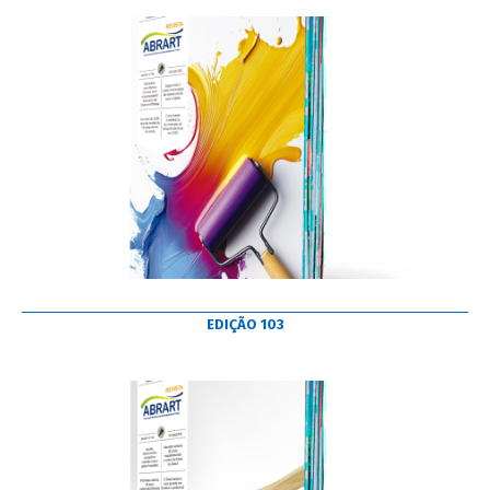
EDIÇÃO 103