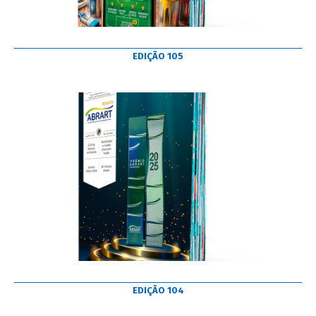
EDIÇÃO 105
EDIÇÃO 104