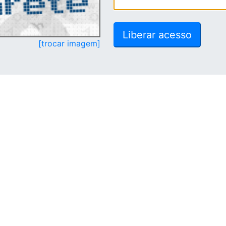
[trocar imagem]