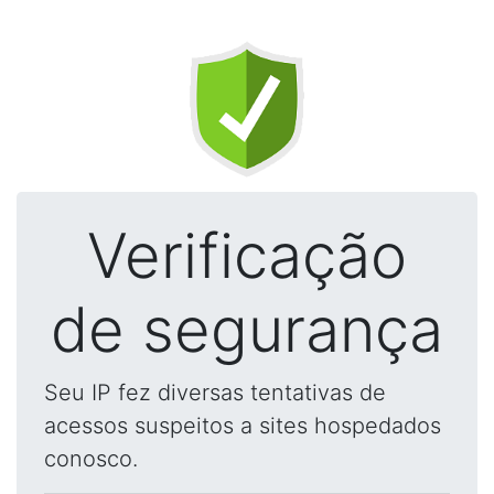
Verificação
de segurança
Seu IP fez diversas tentativas de
acessos suspeitos a sites hospedados
conosco.