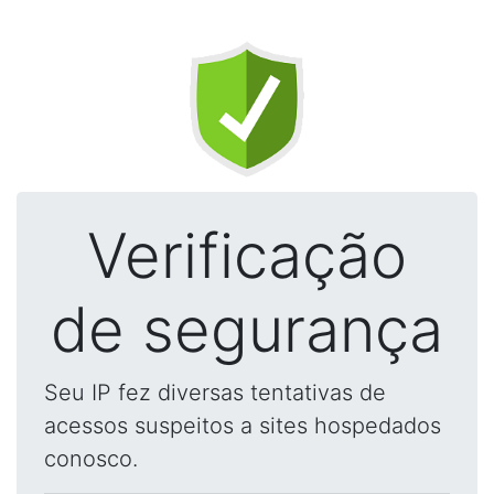
Verificação
de segurança
Seu IP fez diversas tentativas de
acessos suspeitos a sites hospedados
conosco.